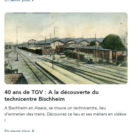
40 ans de TGV : A la découverte du
technicentre Bischheim
A Bischheim en Alsace, se trouve un technicentre, lieu
d’entretien des trains. Découvrez ce lieu et ses métiers en vidéos
!
En savoir plus