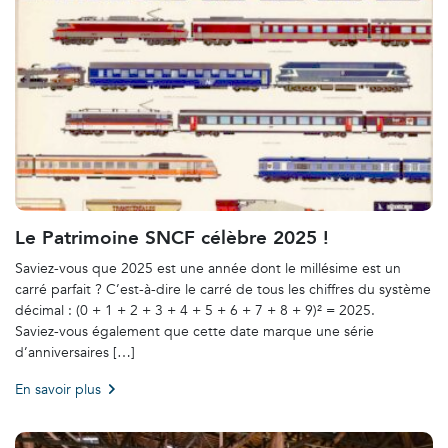
Le Patrimoine SNCF célèbre 2025 !
Saviez-vous que 2025 est une année dont le millésime est un
carré parfait ? C’est-à-dire le carré de tous les chiffres du système
décimal : (0 + 1 + 2 + 3 + 4 + 5 + 6 + 7 + 8 + 9)² = 2025.
Saviez-vous également que cette date marque une série
d’anniversaires […]
En savoir plus