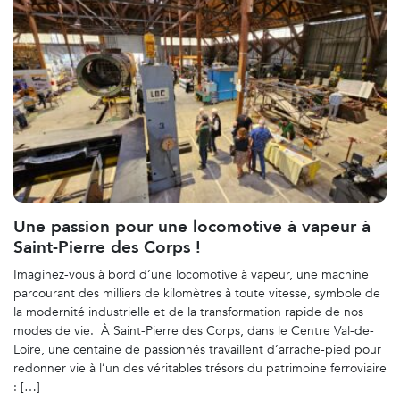
Une passion pour une locomotive à vapeur à
Saint-Pierre des Corps !
Imaginez-vous à bord d’une locomotive à vapeur, une machine
parcourant des milliers de kilomètres à toute vitesse, symbole de
la modernité industrielle et de la transformation rapide de nos
modes de vie. À Saint-Pierre des Corps, dans le Centre Val-de-
Loire, une centaine de passionnés travaillent d’arrache-pied pour
redonner vie à l’un des véritables trésors du patrimoine ferroviaire
: […]