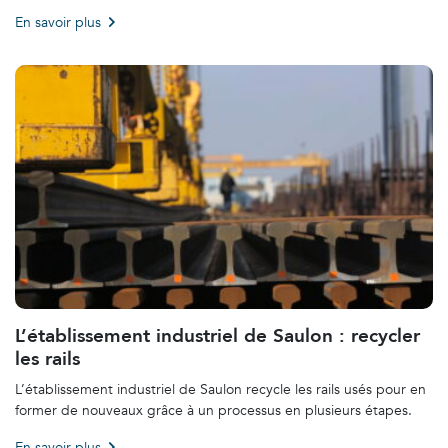
En savoir plus
L’établissement industriel de Saulon : recycler
les rails
L’établissement industriel de Saulon recycle les rails usés pour en
former de nouveaux grâce à un processus en plusieurs étapes.
En savoir plus