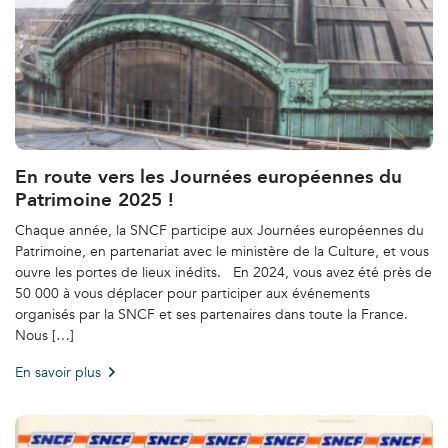
En route vers les Journées européennes du
Patrimoine 2025 !
Chaque année, la SNCF participe aux Journées européennes du
Patrimoine, en partenariat avec le ministère de la Culture, et vous
ouvre les portes de lieux inédits. En 2024, vous avez été près de
50 000 à vous déplacer pour participer aux événements
organisés par la SNCF et ses partenaires dans toute la France.
Nous […]
En savoir plus