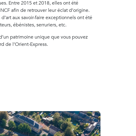
es. Entre 2015 et 2018, elles ont été
NCF afin de retrouver leur éclat d’origine.
s d’art aux savoir-faire exceptionnels ont été
eurs, ébénistes, serruriers, etc.
 d’un patrimoine unique que vous pouvez
rd de l’Orient-Express.