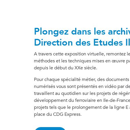
Plongez dans les archi
Direction des Etudes I
A travers cette exposition virtuelle, remontez 
méthodes et les techniques mises en œuvre par 
depuis le début du XXe siècle.
Pour chaque spécialité métier, des documents 
numérisés vous sont présentés en vidéo par de
travaillent au quotidien sur les projets de régé
développement du ferroviaire en Ile-de-France
projets tels que le prolongement de la ligne E 
place du CDG Express.