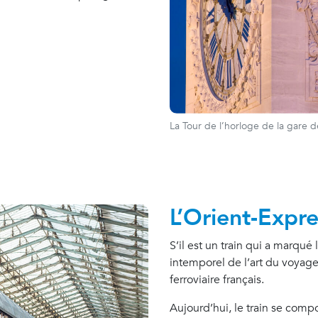
La Tour de l’horloge de la gare 
L’Orient-Expre
S’il est un train qui a marqué 
intemporel de l’art du voyage
ferroviaire français.
Aujourd’hui, le train se comp