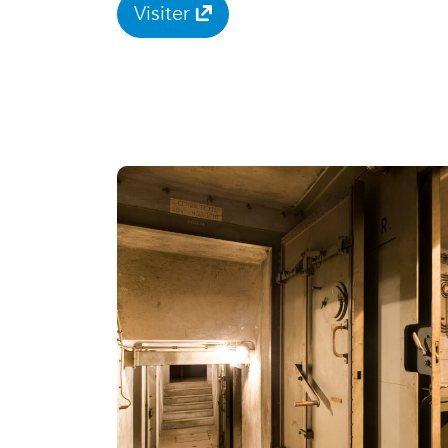
Visiter