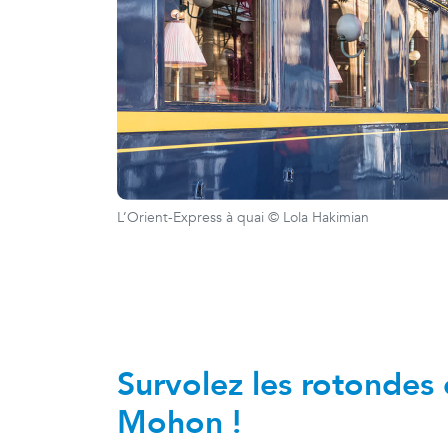
L’Orient-Express à quai © Lola Hakimian
Survolez les rotondes 
Mohon !