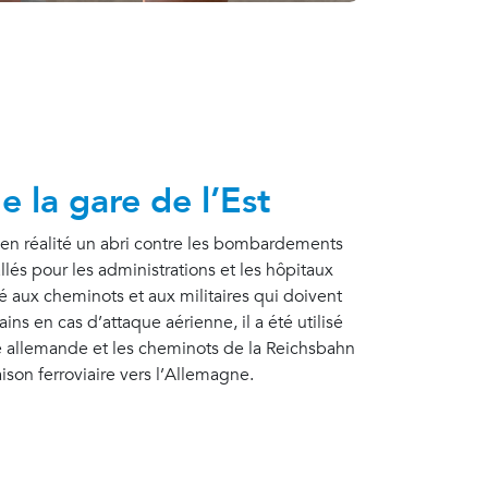
 la gare de l’Est
t en réalité un abri contre les bombardements
lés pour les administrations et les hôpitaux
 aux cheminots et aux militaires qui doivent
rains en cas d’attaque aérienne, il a été utilisé
e allemande et les cheminots de la Reichsbahn
aison ferroviaire vers l’Allemagne.