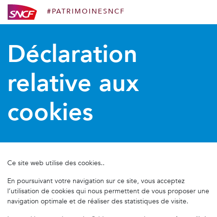
#PATRIMOINESNCF
Aller au contenu
Déclaration
relative aux
cookies
Ce site web utilise des cookies..
En poursuivant votre navigation sur ce site, vous acceptez
l’utilisation de cookies qui nous permettent de vous proposer une
navigation optimale et de réaliser des statistiques de visite.