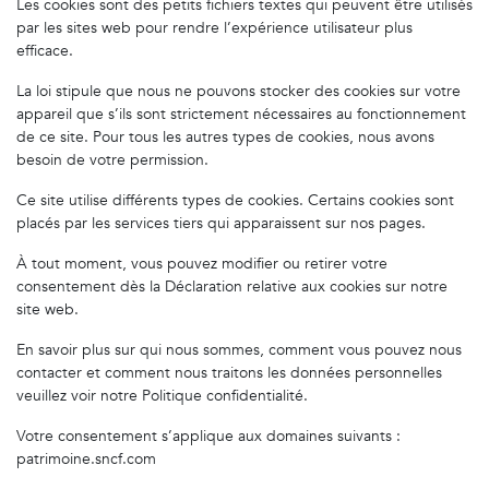
Les cookies sont des petits fichiers textes qui peuvent être utilisés
par les sites web pour rendre l’expérience utilisateur plus
efficace.
La loi stipule que nous ne pouvons stocker des cookies sur votre
appareil que s’ils sont strictement nécessaires au fonctionnement
de ce site. Pour tous les autres types de cookies, nous avons
besoin de votre permission.
Ce site utilise différents types de cookies. Certains cookies sont
placés par les services tiers qui apparaissent sur nos pages.
À tout moment, vous pouvez modifier ou retirer votre
consentement dès la Déclaration relative aux cookies sur notre
site web.
En savoir plus sur qui nous sommes, comment vous pouvez nous
contacter et comment nous traitons les données personnelles
veuillez voir notre Politique confidentialité.
Votre consentement s’applique aux domaines suivants :
patrimoine.sncf.com