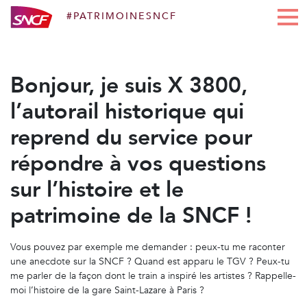
#PATRIMOINESNCF
Aller au contenu
Bonjour, je suis X 3800,
l’autorail historique qui
reprend du service pour
répondre à vos questions
sur l’histoire et le
patrimoine de la SNCF !
Vous pouvez par exemple me demander : peux-tu me raconter
une anecdote sur la SNCF ? Quand est apparu le TGV ? Peux-tu
me parler de la façon dont le train a inspiré les artistes ? Rappelle-
moi l’histoire de la gare Saint-Lazare à Paris ?