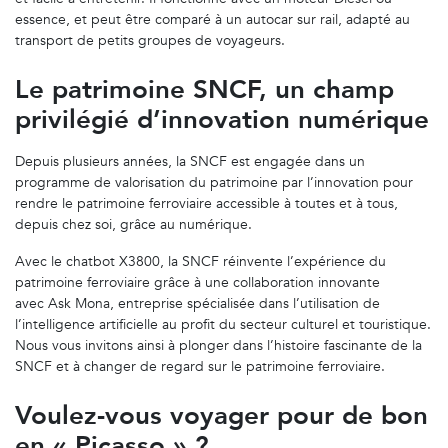
essence, et peut être comparé à un autocar sur rail, adapté au
transport de petits groupes de voyageurs.
Le patrimoine SNCF, un champ
privilégié d’innovation numérique
Depuis plusieurs années, la SNCF est engagée dans un
programme de valorisation du patrimoine par l’innovation pour
rendre le patrimoine ferroviaire accessible à toutes et à tous,
depuis chez soi, grâce au numérique.
Avec le chatbot X3800, la SNCF
réinvente l’expérience du
patrimoine ferroviaire
grâce à une collaboration innovante
avec Ask Mona, entreprise spécialisée dans l’utilisation de
l’intelligence artificielle au profit du secteur culturel et touristique.
Nous vous invitons ainsi à
plonger dans l’histoire fascinante de la
SNCF et à changer de regard sur le patrimoine ferroviaire.
Voulez-vous voyager pour de bon
en « Picasso » ?