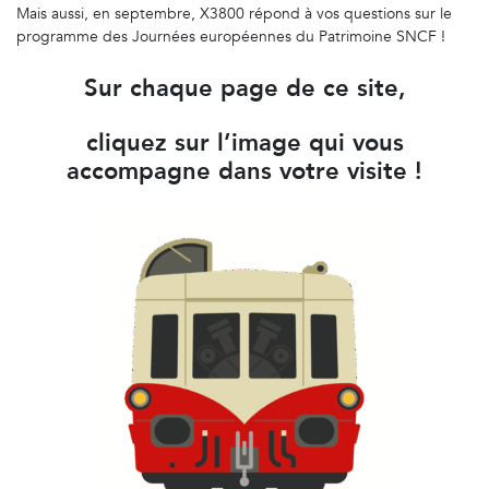
Mais aussi, en septembre, X3800 répond à vos questions sur le
programme des Journées européennes du Patrimoine SNCF !
Sur chaque page de ce site,
cliquez sur l’image qui vous
accompagne dans votre visite !