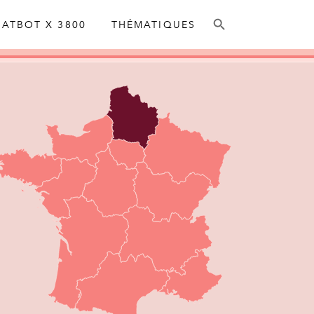
ATBOT X 3800
THÉMATIQUES