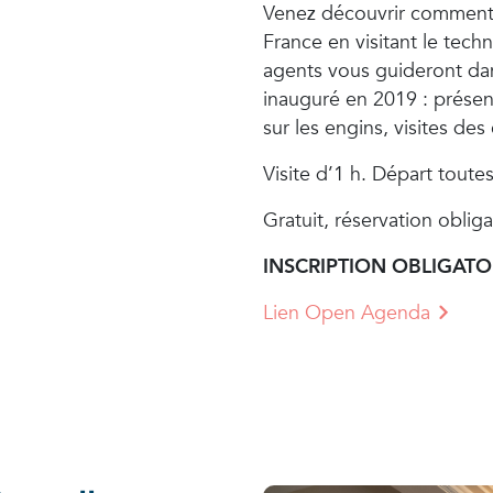
Venez découvrir comment o
France en visitant le tec
agents vous guideront dans
inauguré en 2019 : présen
sur les engins, visites d
Visite d’1 h. Départ toutes
Gratuit, réservation obliga
INSCRIPTION OBLIGATO
Lien Open Agenda