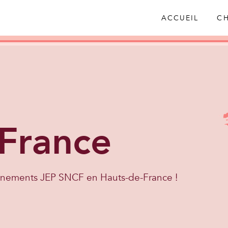
ACCUEIL
CH
France
nements JEP SNCF en Hauts-de-France !