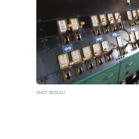
SNCF RESEAU