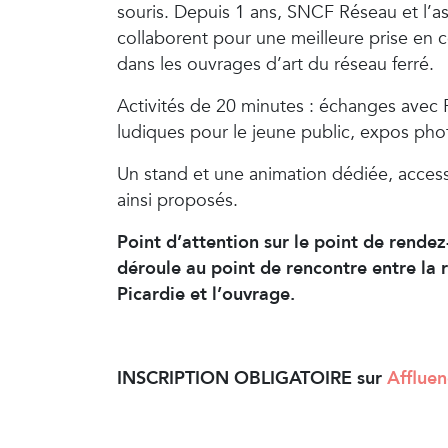
souris. Depuis 1 ans, SNCF Réseau et l’as
collaborent pour une meilleure prise en
dans les ouvrages d’art du réseau ferré.
Activités de 20 minutes : échanges avec P
ludiques pour le jeune public, expos pho
Un stand et une animation dédiée, access
ainsi proposés.
Point d’attention sur le point de rendez-
déroule au point de rencontre entre la 
Picardie et l’ouvrage.
INSCRIPTION OBLIGATOIRE sur
Affluen