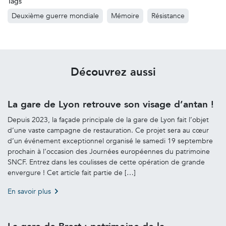
Tags
Deuxième guerre mondiale
Mémoire
Résistance
Découvrez aussi
La gare de Lyon retrouve son visage d’antan !
Depuis 2023, la façade principale de la gare de Lyon fait l’objet
d’une vaste campagne de restauration. Ce projet sera au cœur
d’un événement exceptionnel organisé le samedi 19 septembre
prochain à l’occasion des Journées européennes du patrimoine
SNCF. Entrez dans les coulisses de cette opération de grande
envergure ! Cet article fait partie de […]
En savoir plus