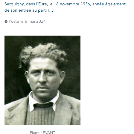
Serquigny, dans l’Eure, le 16 novembre 1936, année également
de son entrée au parti […]
Posté le
6 mai 2024
Pierre LEVANT