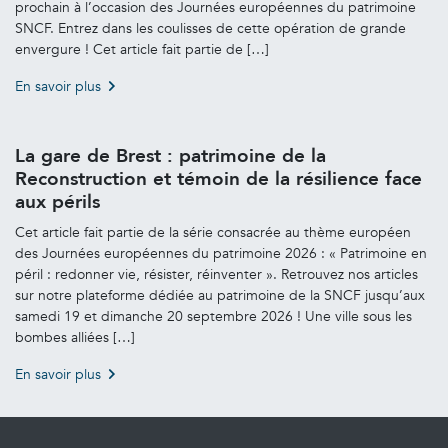
prochain à l’occasion des Journées européennes du patrimoine
SNCF. Entrez dans les coulisses de cette opération de grande
envergure ! Cet article fait partie de […]
En savoir plus
La gare de Brest : patrimoine de la
Reconstruction et témoin de la résilience face
aux périls
Cet article fait partie de la série consacrée au thème européen
des Journées européennes du patrimoine 2026 : « Patrimoine en
péril : redonner vie, résister, réinventer ». Retrouvez nos articles
sur notre plateforme dédiée au patrimoine de la SNCF jusqu’aux
samedi 19 et dimanche 20 septembre 2026 ! Une ville sous les
bombes alliées […]
En savoir plus