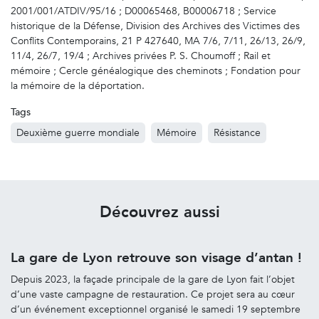
2001/001/ATDIV/95/16 ; D00065468, B00006718 ; Service
historique de la Défense, Division des Archives des Victimes des
Conflits Contemporains, 21 P 427640, MA 7/6, 7/11, 26/13, 26/9,
11/4, 26/7, 19/4 ; Archives privées P. S. Choumoff ; Rail et
mémoire ; Cercle généalogique des cheminots ; Fondation pour
la mémoire de la déportation.
Tags
Deuxième guerre mondiale
Mémoire
Résistance
Découvrez aussi
La gare de Lyon retrouve son visage d’antan !
Depuis 2023, la façade principale de la gare de Lyon fait l’objet
d’une vaste campagne de restauration. Ce projet sera au cœur
d’un événement exceptionnel organisé le samedi 19 septembre