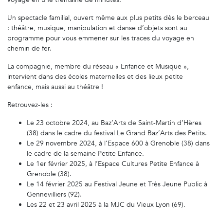
Un spectacle familial, ouvert même aux plus petits dès le berceau
: théâtre, musique, manipulation et danse d’objets sont au
programme pour vous emmener sur les traces du voyage en
chemin de fer.
La compagnie, membre du réseau « Enfance et Musique »,
intervient dans des écoles maternelles et des lieux petite
enfance, mais aussi au théâtre !
Retrouvez-les :
Le 23 octobre 2024, au Baz’Arts de Saint-Martin d’Hères
(38) dans le cadre du festival Le Grand Baz’Arts des Petits.
Le 29 novembre 2024, à l’Espace 600 à Grenoble (38) dans
le cadre de la semaine Petite Enfance.
Le 1er février 2025, à l’Espace Cultures Petite Enfance à
Grenoble (38).
Le 14 février 2025 au Festival Jeune et Très Jeune Public à
Gennevilliers (92).
Les 22 et 23 avril 2025 à la MJC du Vieux Lyon (69).