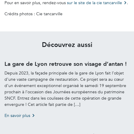
Pour en savoir plus, rendez-vous
sur le site de la cie tancarville
.
Crédits photos : Cie tancarville
Découvrez aussi
La gare de Lyon retrouve son visage d’antan !
Depuis 2023, la façade principale de la gare de Lyon fait l’objet
d’une vaste campagne de restauration. Ce projet sera au cœur
d’un événement exceptionnel organisé le samedi 19 septembre
prochain à l’occasion des Journées européennes du patrimoine
SNCF. Entrez dans les coulisses de cette opération de grande
envergure ! Cet article fait partie de […]
En savoir plus