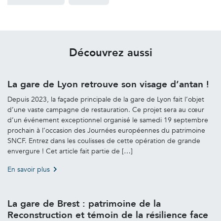
Découvrez aussi
La gare de Lyon retrouve son visage d’antan !
Depuis 2023, la façade principale de la gare de Lyon fait l’objet
d’une vaste campagne de restauration. Ce projet sera au cœur
d’un événement exceptionnel organisé le samedi 19 septembre
prochain à l’occasion des Journées européennes du patrimoine
SNCF. Entrez dans les coulisses de cette opération de grande
envergure ! Cet article fait partie de […]
En savoir plus
La gare de Brest : patrimoine de la
Reconstruction et témoin de la résilience face