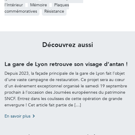
l'Intérieur
Mémoire
Plaques
commémoratives
Résistance
Découvrez aussi
La gare de Lyon retrouve son visage d’antan !
Depuis 2023, la façade principale de la gare de Lyon fait l’objet
d’une vaste campagne de restauration. Ce projet sera au cœur
d’un événement exceptionnel organisé le samedi 19 septembre
prochain à l’occasion des Journées européennes du patrimoine
SNCF. Entrez dans les coulisses de cette opération de grande
envergure ! Cet article fait partie de […]
En savoir plus