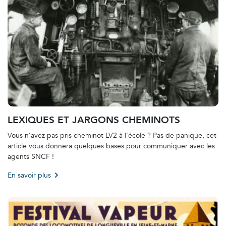
LEXIQUES ET JARGONS CHEMINOTS
Vous n’avez pas pris cheminot LV2 à l’école ? Pas de panique, cet
article vous donnera quelques bases pour communiquer avec les
agents SNCF !
En savoir plus