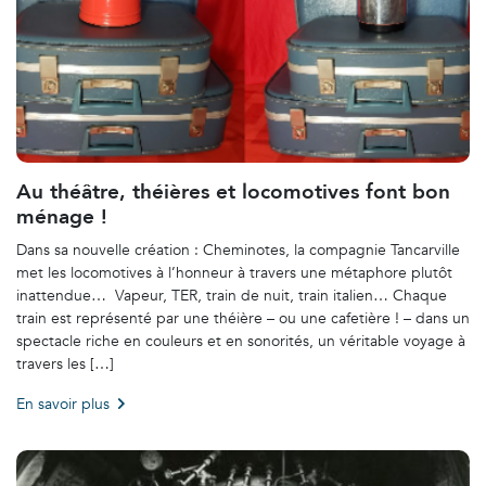
Au théâtre, théières et locomotives font bon
ménage !
Dans sa nouvelle création : Cheminotes, la compagnie Tancarville
met les locomotives à l’honneur à travers une métaphore plutôt
inattendue… Vapeur, TER, train de nuit, train italien… Chaque
train est représenté par une théière – ou une cafetière ! – dans un
spectacle riche en couleurs et en sonorités, un véritable voyage à
travers les […]
En savoir plus