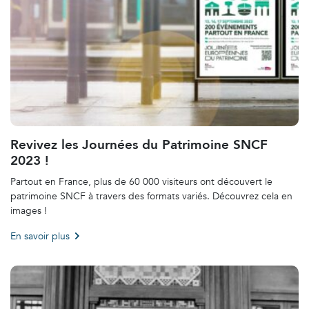
Revivez les Journées du Patrimoine SNCF
2023 !
Partout en France, plus de 60 000 visiteurs ont découvert le
patrimoine SNCF à travers des formats variés. Découvrez cela en
images !
En savoir plus