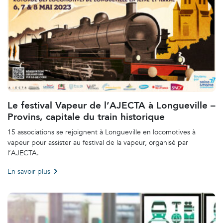
Le festival Vapeur de l’AJECTA à Longueville –
Provins, capitale du train historique
15 associations se rejoignent à Longueville en locomotives à
vapeur pour assister au festival de la vapeur, organisé par
l’AJECTA.
En savoir plus