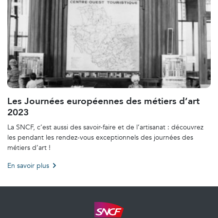
Les Journées européennes des métiers d’art
2023
La SNCF, c’est aussi des savoir-faire et de l’artisanat : découvrez
les pendant les rendez-vous exceptionnels des journées des
métiers d’art !
En savoir plus